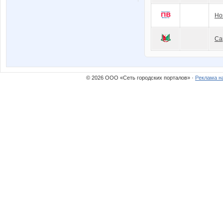
Но
Са
© 2026 ООО «Сеть городских порталов» ·
Реклама н